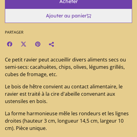
Acheter
Ajouter au panier
PARTAGER
Ce petit ravier peut accueillir divers aliments secs ou
semi-secs: cacahuètes, chips, olives, légumes grillés,
cubes de fromage, etc.
Le bois de hêtre convient au contact alimentaire, le
ravier est traité à la cire d'abeille convenant aux
ustensiles en bois.
La forme harmonieuse mêle les rondeurs et les lignes
droites (hauteur 3 cm, longueur 14,5 cm, largeur 10
cm). Pièce unique.