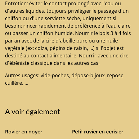
Entretien: éviter le contact prolongé avec l'eau ou
d'autres liquides, toujours privilégier le passage d'un
chiffon ou d'une serviette sèche, uniquement si
besoin: rincer rapidement de préférence à l'eau claire
ou passer un chiffon humide. Nourrir le bois 3 à 4 fois
par an avec de la cire d'abeille pure ou une huile
végétale (ex: colza, pépins de raisin, ...) si l'objet est
destiné au contact alimentaire. Nourrir avec une cire
d'ébéniste classique dans les autres cas.
Autres usages: vide-poches, dépose-bijoux, repose
cuillère, ...
A voir également
Ravier en noyer
Petit ravier en cerisier