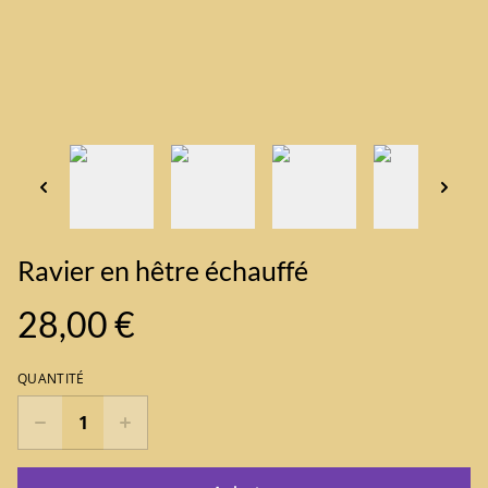
Ravier en hêtre échauffé
28,00 €
QUANTITÉ